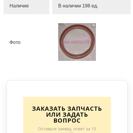
Наличие
В наличии 198
ед.
Фото
ЗАКАЗАТЬ ЗАПЧАСТЬ
ИЛИ ЗАДАТЬ
ВОПРОС
Оставьте заявку, ответ за 15