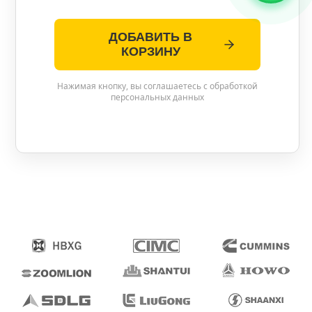
ДОБАВИТЬ В
КОРЗИНУ
Нажимая кнопку, вы соглашаетесь с обработкой
персональных данных