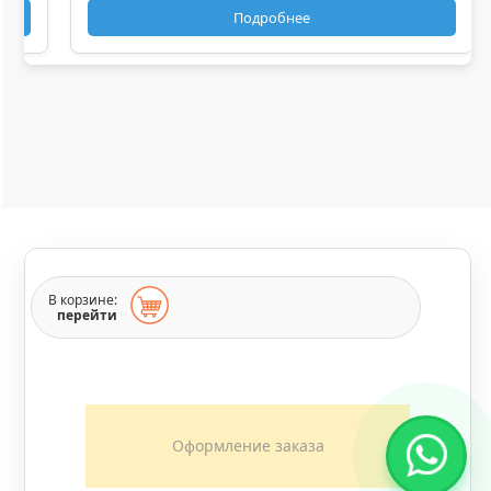
В корзине:
перейти
Оформление заказа