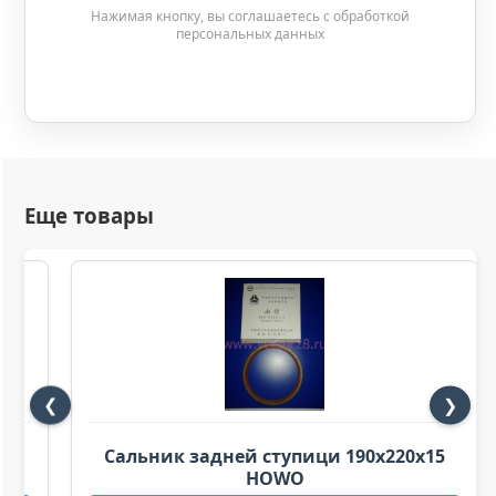
Нажимая кнопку, вы соглашаетесь с обработкой
персональных данных