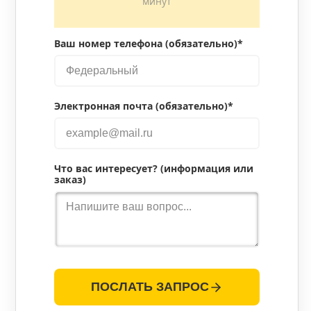
минут
Ваш номер телефона (обязательно)*
Электронная почта (обязательно)*
Что вас интересует? (информация или
заказ)
ПОСЛАТЬ ЗАПРОС