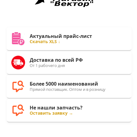
Актуальный прайс-лист
Скачать XLS ↓
Доставка по всей РФ
От 1 рабочего дня
Более 5000 наименований
Прямой поставщик. Оптом и в розницу
Не нашли запчасть?
Оставить заявку →