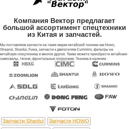
Компания Вектор предлагает
большой ассортимент спецтехники
из Китая и запчастей.
Мы поставляем запчасти на такие марки китайской техники как Howo,
Shaanxi, Shantui, Fuwa, запчасти к двигателям Cummins, фильтры на
китайскую спецтехнику и многое другое. Также можете приобрести китайские
самосвалы, тягачи, фронтальные погрузчики. Техника в наличии.
Запчасти Shantui
Запчасти HOWO