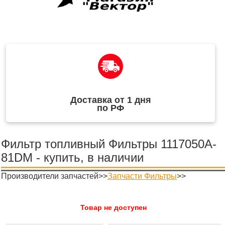
Доставка от 1 дня
по РФ
Фильтр топливный Фильтры 1117050A-
81DM - купить, в наличии
Производители запчастей>>
Запчасти Фильтры
>>
Товар не доступен