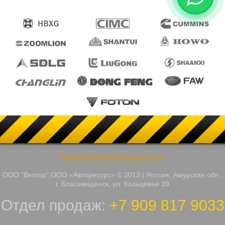
Политика конфиденциальности
ООО "Вектор",ООО «Авторесурс» © 2013 | Россия, Амурская обл.,
г. Благовещенск, ул. Кольцевая 39
Отдел продаж:
+7 909 817 9033