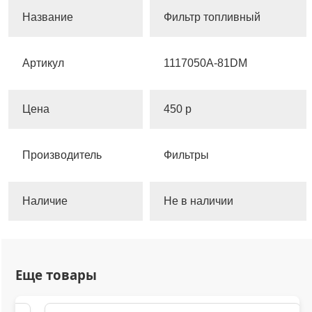
Название
Фильтр топливный
Артикул
1117050A-81DM
Цена
450 р
Производитель
Фильтры
Наличие
Не в наличии