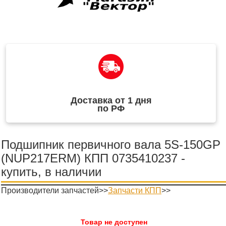
Доставка от 1 дня
по РФ
Подшипник первичного вала 5S-150GP
(NUP217ERM) КПП 0735410237 -
купить, в наличии
Производители запчастей>>
Запчасти КПП
>>
Товар не доступен