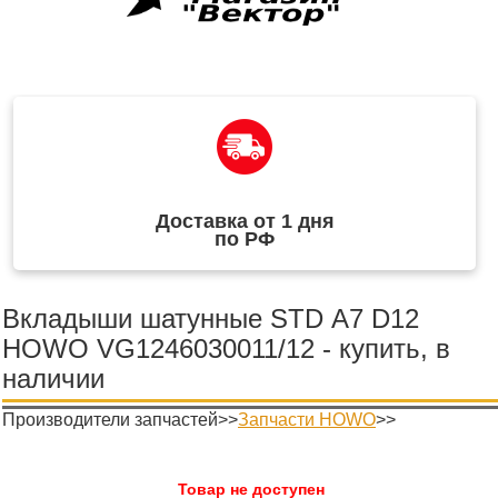
Доставка от 1 дня
по РФ
Вкладыши шатунные STD А7 D12
HOWO VG1246030011/12 - купить, в
наличии
Производители запчастей>>
Запчасти HOWO
>>
Товар не доступен