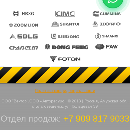
Политика конфиденциальности
ООО "Вектор",ООО «Авторесурс» © 2013 | Россия, Амурская обл.,
г. Благовещенск, ул. Кольцевая 39
Отдел продаж:
+7 909 817 9033