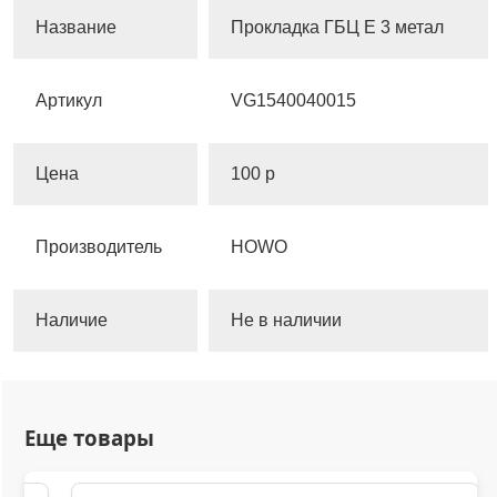
Название
Прокладка ГБЦ Е 3 метал
Артикул
VG1540040015
Цена
100 р
Производитель
HOWO
Наличие
Не в наличии