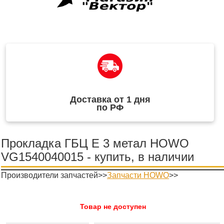
Доставка от 1 дня
по РФ
Прокладка ГБЦ Е 3 метал HOWO
VG1540040015 - купить, в наличии
Производители запчастей>>
Запчасти HOWO
>>
Товар не доступен