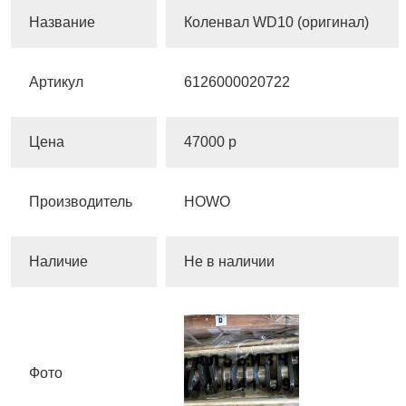
Название
Коленвал WD10 (оригинал)
Артикул
6126000020722
Цена
47000 р
Производитель
HOWO
Наличие
Не в наличии
Фото