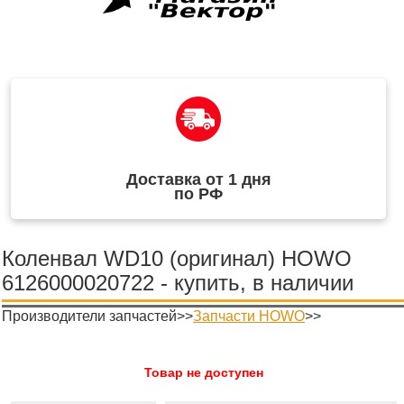
Доставка от 1 дня
по РФ
Коленвал WD10 (оригинал) HOWO
6126000020722 - купить, в наличии
Производители запчастей>>
Запчасти HOWO
>>
Товар не доступен