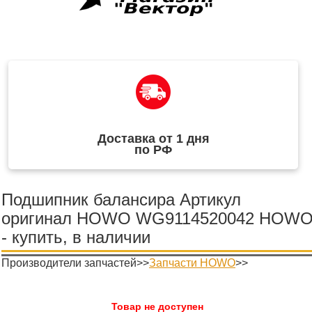
Доставка от 1 дня
по РФ
Подшипник балансира Артикул
оригинал HOWO WG9114520042 HOW
- купить, в наличии
Производители запчастей>>
Запчасти HOWO
>>
Товар не доступен