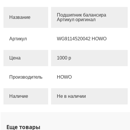
Подшипник балансира
Название
Артикул оригинал
Артикул
WG9114520042 HOWO
Цена
1000 р
Производитель
HOWO
Наличие
Не в наличии