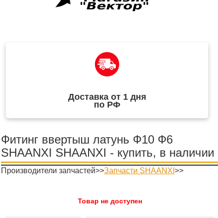
Доставка от 1 дня
по РФ
Фитинг ввертыш латунь Ф10 Ф6
SHAANXI SHAANXI - купить, в наличии
Производители запчастей>>
Запчасти SHAANXI
>>
Товар не доступен