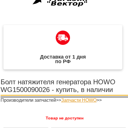
Доставка от 1 дня
по РФ
Болт натяжителя генератора HOWO
WG1500090026 - купить, в наличии
Производители запчастей>>
Запчасти HOWO
>>
Товар не доступен