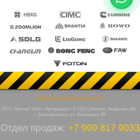
Политика конфиденциальности
ООО "Вектор",ООО «Авторесурс» © 2013 | Россия, Амурская обл.,
г. Благовещенск, ул. Кольцевая 39
Отдел продаж:
+7 909 817 9033