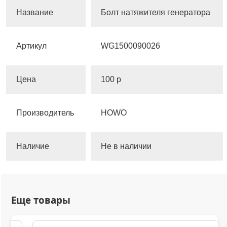
Название
Болт натяжителя генератора
Артикул
WG1500090026
Цена
100 р
Производитель
HOWO
Наличие
Не в наличии