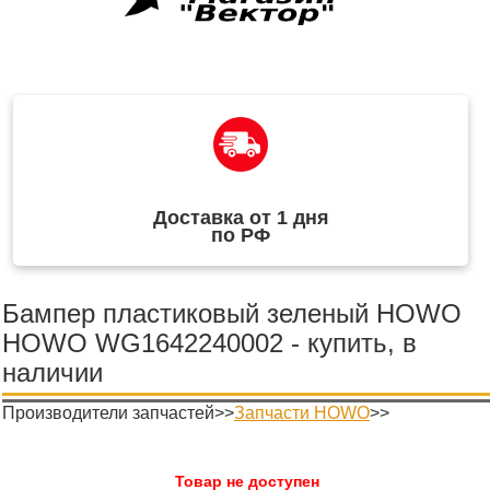
Доставка от 1 дня
по РФ
Бампер пластиковый зеленый HOWO
HOWO WG1642240002 - купить, в
наличии
Производители запчастей>>
Запчасти HOWO
>>
Товар не доступен