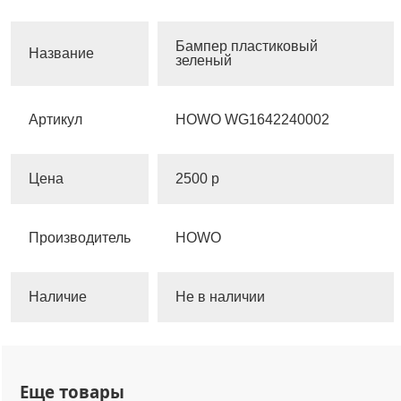
Бампер пластиковый
Название
зеленый
Артикул
HOWO WG1642240002
Цена
2500 р
Производитель
HOWO
Наличие
Не в наличии