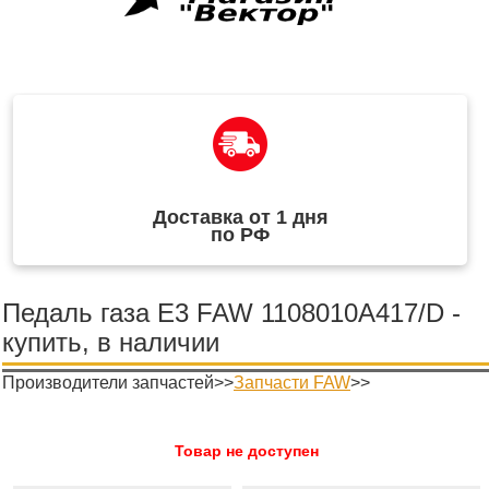
Доставка от 1 дня
по РФ
Педаль газа Е3 FAW 1108010A417/D -
купить, в наличии
Производители запчастей>>
Запчасти FAW
>>
Товар не доступен