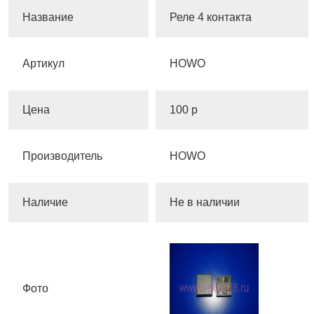
Название
Реле 4 контакта
Артикул
HOWO
Цена
100 р
Производитель
HOWO
Наличие
Не в наличии
Фото