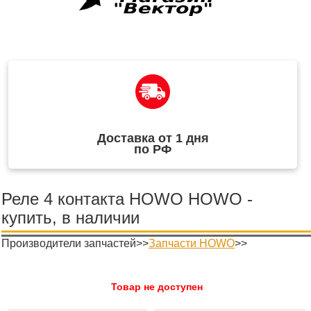
Доставка от 1 дня
по РФ
Реле 4 контакта HOWO HOWO -
купить, в наличии
Производители запчастей>>
Запчасти HOWO
>>
Товар не доступен