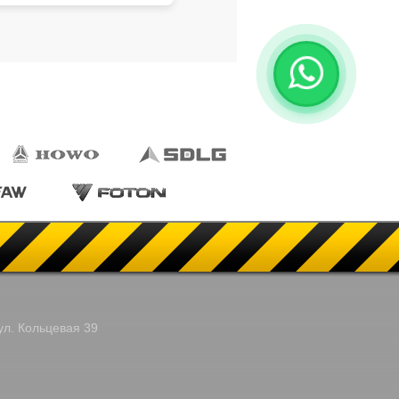
ул. Кольцевая 39