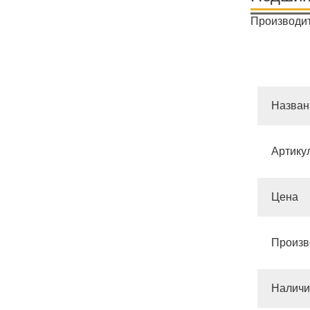
Производит
Назван
Артику
Цена
Произв
Наличи