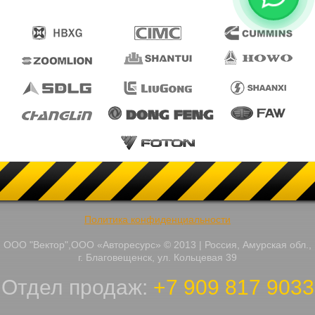
Политика конфиденциальности
ООО "Вектор",ООО «Авторесурс» © 2013 | Россия, Амурская обл.,
г. Благовещенск, ул. Кольцевая 39
Отдел продаж:
+7 909 817 9033