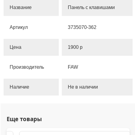
Название
Панель с клавишами
Артикул
3735070-362
Цена
1900 р
Производитель
FAW
Наличие
Не в наличии