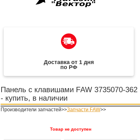
Доставка от 1 дня
по РФ
Панель с клавишами FAW 3735070-362
- купить, в наличии
Производители запчастей>>
Запчасти FAW
>>
Товар не доступен