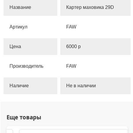
Название
Картер маховика 29D
Артикул
FAW
Цена
6000 р
Производитель
FAW
Наличие
Не в наличии