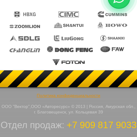
Политика конфиденциальности
ООО "Вектор",ООО «Авторесурс» © 2013 | Россия, Амурская обл.,
г. Благовещенск, ул. Кольцевая 39
Отдел продаж:
+7 909 817 9033