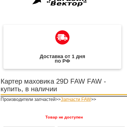
Доставка от 1 дня
по РФ
Картер маховика 29D FAW FAW -
купить, в наличии
Производители запчастей>>
Запчасти FAW
>>
Товар не доступен