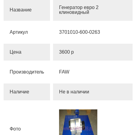
Генератор евро 2
Название
клиновидный
Артикул
3701010-600-0263
Цена
3600 р
Производитель
FAW
Наличие
Не в наличии
Фото