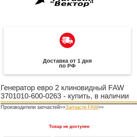
Доставка от 1 дня
по РФ
Генератор евро 2 клиновидный FAW
3701010-600-0263 - купить, в наличии
Производители запчастей>>
Запчасти FAW
>>
Товар не доступен