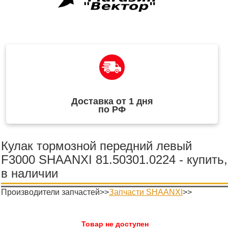
Доставка от 1 дня
по РФ
Кулак тормозной передний левый
F3000 SHAANXI 81.50301.0224 - купить,
в наличии
Производители запчастей>>
Запчасти SHAANXI
>>
Товар не доступен