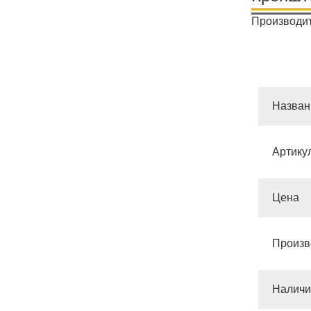
Производит
Назван
Артику
Цена
Произв
Наличи