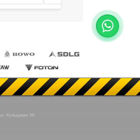
ул. Кольцевая 39