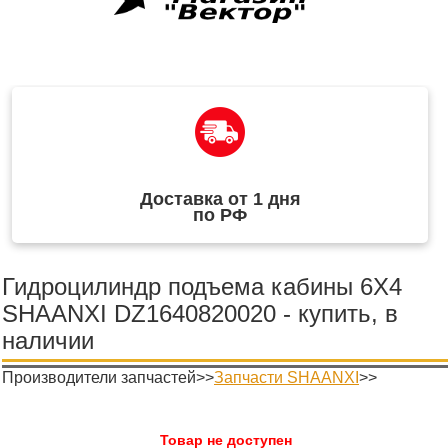
Доставка от 1 дня
по РФ
Гидроцилиндр подъема кабины 6X4
SHAANXI DZ1640820020 - купить, в
наличии
Производители запчастей>>
Запчасти SHAANXI
>>
Товар не доступен