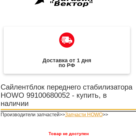
Доставка от 1 дня
по РФ
Сайлентблок переднего стабилизатора
HOWO 99100680052 - купить, в
наличии
Производители запчастей>>
Запчасти HOWO
>>
Товар не доступен