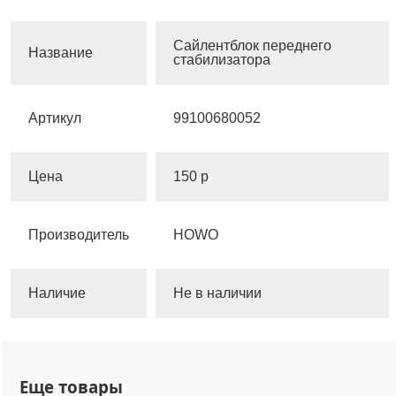
Сайлентблок переднего
Название
стабилизатора
Артикул
99100680052
Цена
150 р
Производитель
HOWO
Наличие
Не в наличии