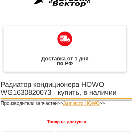
Доставка от 1 дня
по РФ
Радиатор кондиционера HOWO
WG1630820073 - купить, в наличии
Производители запчастей>>
Запчасти HOWO
>>
Товар не доступен