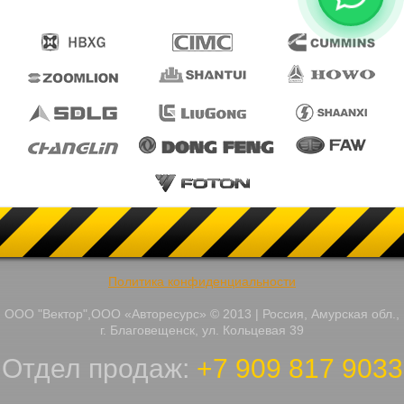
Политика конфиденциальности
ООО "Вектор",ООО «Авторесурс» © 2013 | Россия, Амурская обл.,
г. Благовещенск, ул. Кольцевая 39
Отдел продаж:
+7 909 817 9033