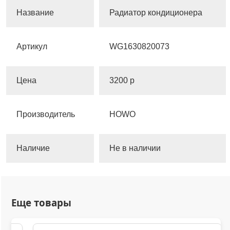
Название
Радиатор кондиционера
Артикул
WG1630820073
Цена
3200 р
Производитель
HOWO
Наличие
Не в наличии