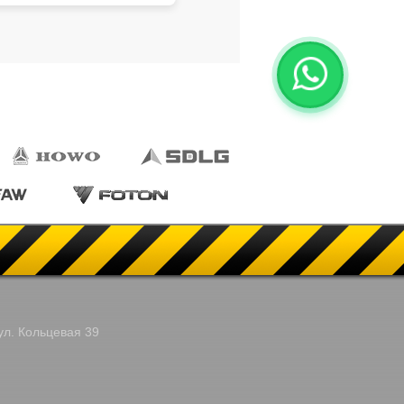
ул. Кольцевая 39