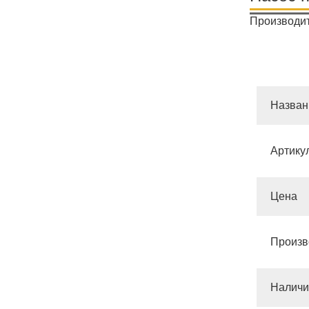
Производит
Назван
Артику
Цена
Произв
Наличи