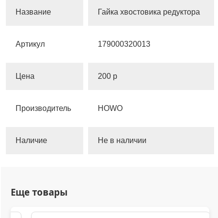
Название
Гайка хвостовика редуктора
Артикул
179000320013
Цена
200 р
Производитель
HOWO
Наличие
Не в наличии