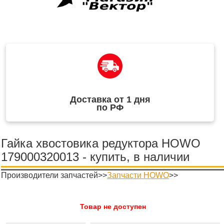
Доставка от 1 дня
по РФ
Гайка хвостовика редуктора HOWO
179000320013 - купить, в наличии
Производители запчастей>>
Запчасти HOWO
>>
Товар не доступен