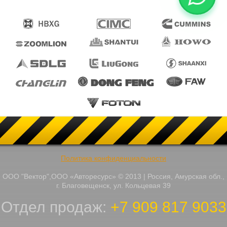
Политика конфиденциальности
ООО "Вектор",ООО «Авторесурс» © 2013 | Россия, Амурская обл.,
г. Благовещенск, ул. Кольцевая 39
Отдел продаж:
+7 909 817 9033