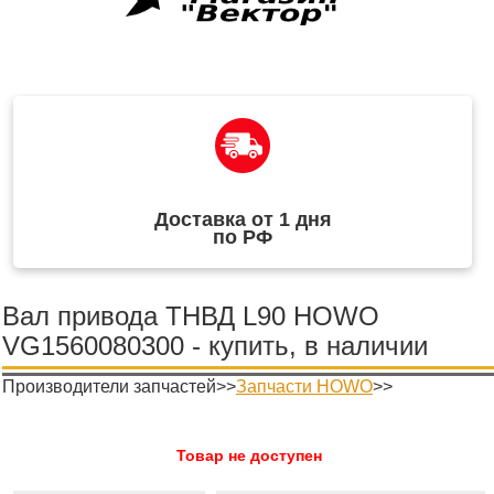
Доставка от 1 дня
по РФ
Вал привода ТНВД L90 HOWO
VG1560080300 - купить, в наличии
Производители запчастей>>
Запчасти HOWO
>>
Товар не доступен