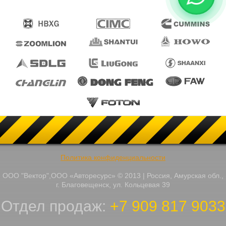
Политика конфиденциальности
ООО "Вектор",ООО «Авторесурс» © 2013 | Россия, Амурская обл.,
г. Благовещенск, ул. Кольцевая 39
Отдел продаж:
+7 909 817 9033