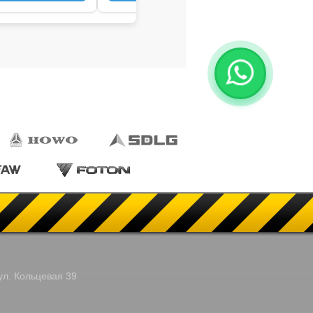
ул. Кольцевая 39