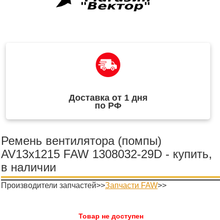
Доставка от 1 дня
по РФ
Ремень вентилятора (помпы)
AV13x1215 FAW 1308032-29D - купить,
в наличии
Производители запчастей>>
Запчасти FAW
>>
Товар не доступен