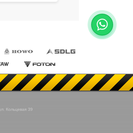
ул. Кольцевая 39