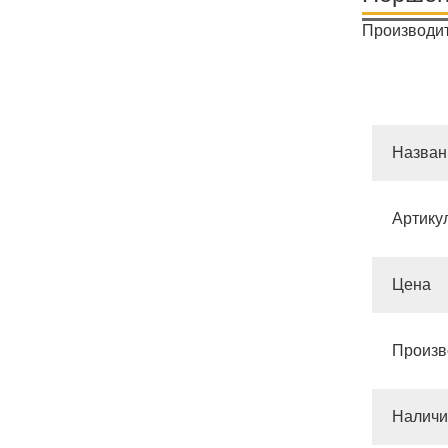
Производит
Назван
Артику
Цена
Произв
Наличи