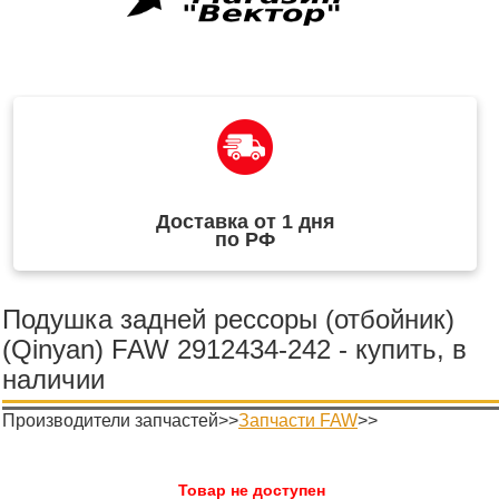
Доставка от 1 дня
по РФ
Подушка задней рессоры (отбойник)
(Qinyan) FAW 2912434-242 - купить, в
наличии
Производители запчастей>>
Запчасти FAW
>>
Товар не доступен