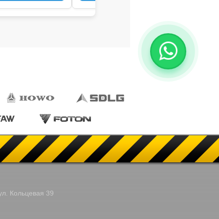
ул. Кольцевая 39