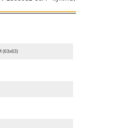
 (63х63)