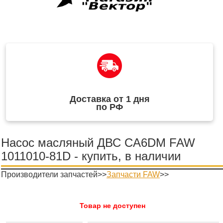
Доставка от 1 дня
по РФ
Насос масляный ДВС CA6DM FAW
1011010-81D - купить, в наличии
Производители запчастей>>
Запчасти FAW
>>
Товар не доступен