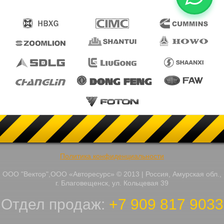
Политика конфиденциальности
ООО "Вектор",ООО «Авторесурс» © 2013 | Россия, Амурская обл.,
г. Благовещенск, ул. Кольцевая 39
Отдел продаж:
+7 909 817 9033