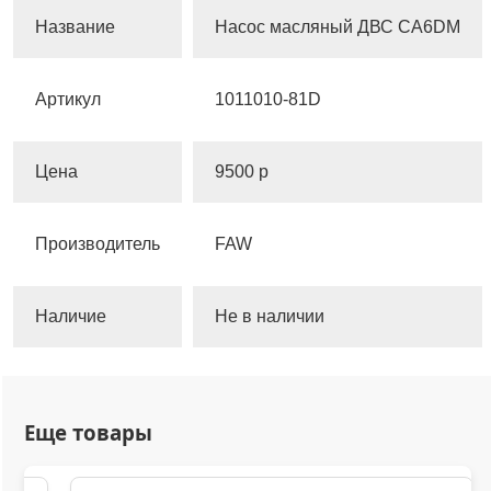
Название
Насос масляный ДВС CA6DM
Артикул
1011010-81D
Цена
9500 р
Производитель
FAW
Наличие
Не в наличии