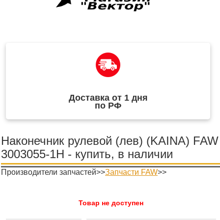
Доставка от 1 дня
по РФ
Наконечник рулевой (лев) (KAINA) FAW
3003055-1H - купить, в наличии
Производители запчастей>>
Запчасти FAW
>>
Товар не доступен