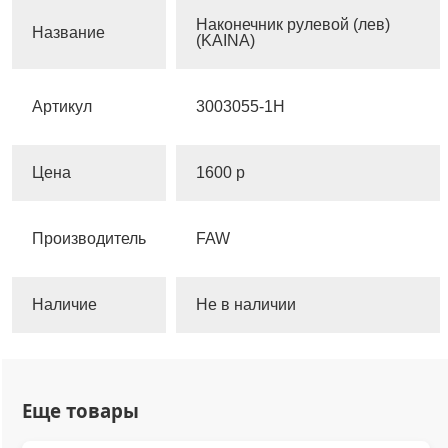
Наконечник рулевой (лев)
Название
(KAINA)
Артикул
3003055-1H
Цена
1600 р
Производитель
FAW
Наличие
Не в наличии