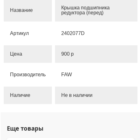
Крышка подшипника
Название
редуктора (перед)
Артикул
2402077D
Цена
900 р
Производитель
FAW
Наличие
Не в наличии