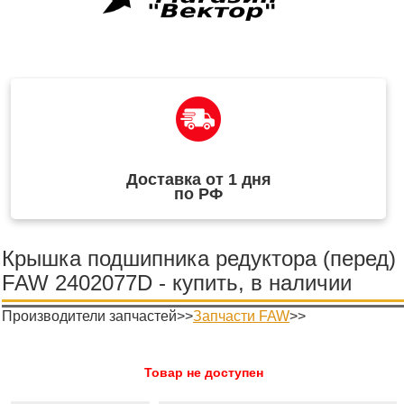
Доставка от 1 дня
по РФ
Крышка подшипника редуктора (перед)
FAW 2402077D - купить, в наличии
Производители запчастей>>
Запчасти FAW
>>
Товар не доступен