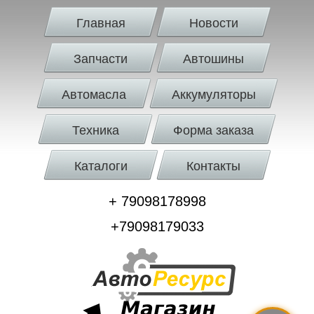
Главная
Новости
Запчасти
Автошины
Автомасла
Аккумуляторы
Техника
Форма заказа
Каталоги
Контакты
+ 79098178998
+79098179033