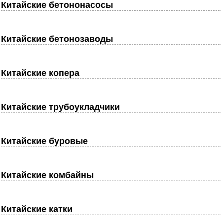
Китайские бетононасосы
Китайские бетонозаводы
Китайские копера
Китайские трубоукладчики
Китайские буровые
Китайские комбайны
Китайские катки