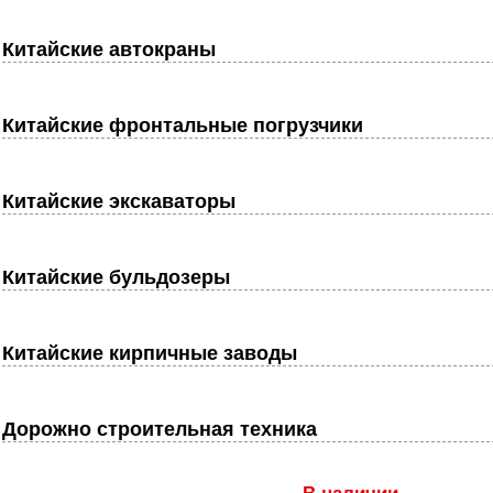
Китайские автокраны
Китайские фронтальные погрузчики
Китайские экскаваторы
Китайские бульдозеры
Китайские кирпичные заводы
Дорожно строительная техника